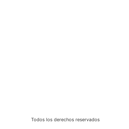
Todos los derechos reservados