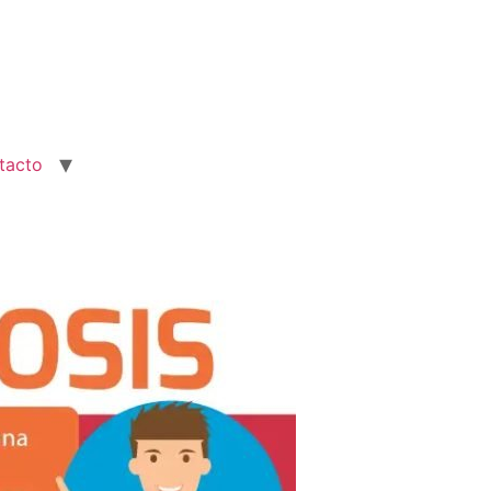
tacto