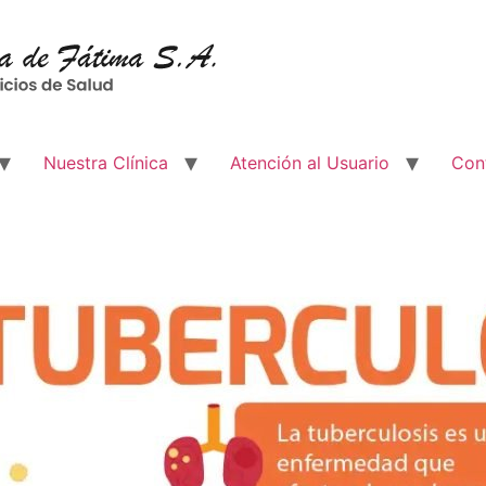
Nuestra Clínica
Atención al Usuario
Con