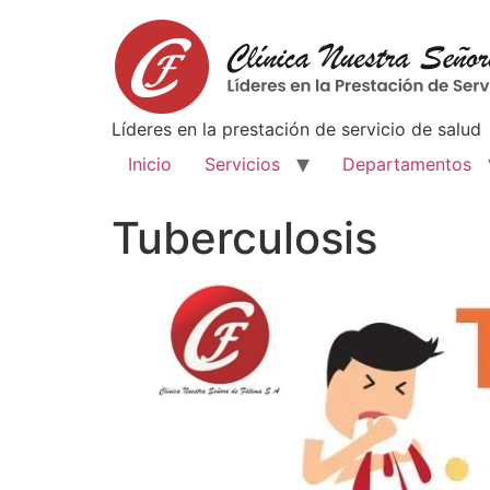
Lí­deres en la prestación de servicio de salud
Inicio
Servicios
Departamentos
Tuberculosis