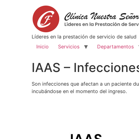
Lí­deres en la prestación de servicio de salud
Inicio
Servicios
Departamentos
IAAS – Infeccione
Son infecciones que afectan a un paciente dur
incubándose en el momento del ingreso.