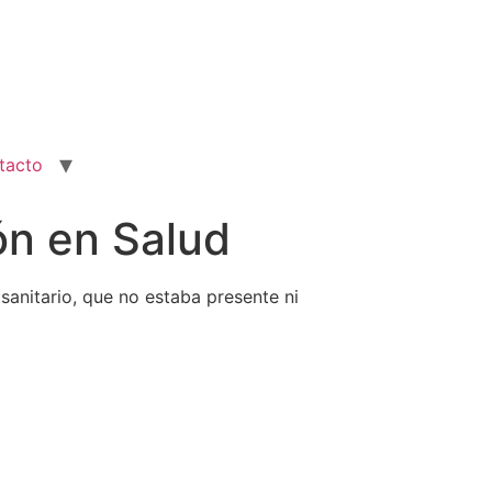
tacto
ón en Salud
sanitario, que no estaba presente ni