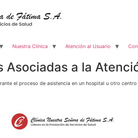
Nuestra Clínica
Atención al Usuario
Con
s Asociadas a la Atenci
ante el proceso de asistencia en un hospital u otro centro 