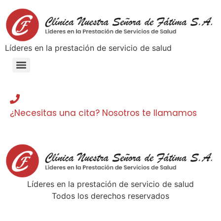
Lí­deres en la prestación de servicio de salud
¿Necesitas una cita? Nosotros te llamamos
Lí­deres en la prestación de servicio de salud
Todos los derechos reservados