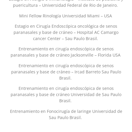
puericultura – Universidad Federal de Rio de Janeiro.
Mini Fellow Rinología Universidad Miami – USA
Estagio en Cirugía Endoscópica oncológica de senos
paranasales y base de cráneo – Hospital AC Camargo
cancer Center – Sau Paulo Brasil.
Entrenamiento en cirugía endoscópica de senos
paranasales y base de cráneo Jacksonville – Florida USA
Entrenamiento en cirugía endoscópica de senos
paranasales y base de cráneo – Ircad Barreto Sau Paulo
Brasil.
Entrenamiento en cirugía endoscópica de senos
paranasales y base de cráneo Universidad de Sau Paulo
Brasil.
Entrenamiento en Fonocirugía de laringe Universidad de
Sau Paulo Brasil.