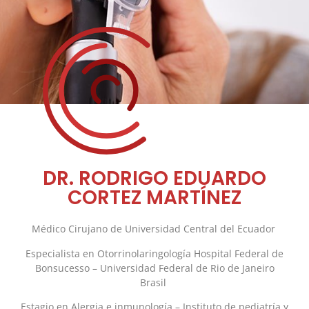
DR. RODRIGO EDUARDO
CORTEZ MARTÍNEZ
Médico Cirujano de Universidad Central del Ecuador
Especialista en Otorrinolaringología Hospital Federal de
Bonsucesso – Universidad Federal de Rio de Janeiro
Brasil
Estagio en Alergia e inmunología – Instituto de pediatría y