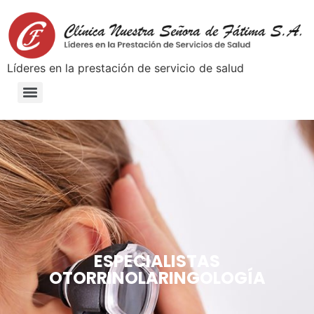
Lí­deres en la prestación de servicio de salud
ESPECIALISTAS
OTORRINOLARINGOLOGÍA